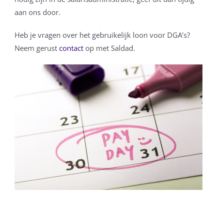
aan ons door.
Heb je vragen over het gebruikelijk loon voor DGA’s?
Neem gerust
contact
op met Saldad.