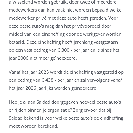
afwisselend worden gebruikt door twee of meerdere
medewerkers dan kan vaak niet worden bepaald welke
medewerker privé met deze auto heeft gereden. Voor
deze bestelauto’s mag dan het privévoordeel door
middel van een eindheffing door de werkgever worden
betaald. Deze eindheffing heeft jarenlang vastgestaan
op een vast bedrag van € 300,- per jaar en is sinds het
jaar 2006 niet meer geïndexeerd.
Vanaf het jaar 2025 wordt de eindheffing vastgesteld op
een bedrag van € 438,- per jaar en zal vervolgens vanaf
het jaar 2026 jaarlijks worden geïndexeerd.
Heb je al aan Saldad doorgegeven hoeveel bestelauto’s
er rijden binnen je organisatie? Zorg ervoor dat bij
Saldad bekend is voor welke bestelauto’s de eindheffing
moet worden berekend.