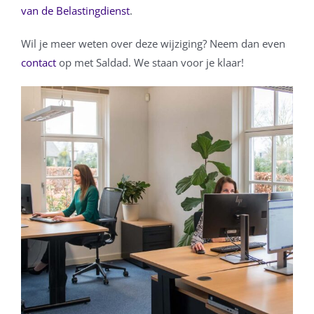
van de Belastingdienst
.
Wil je meer weten over deze wijziging? Neem dan even
contact
op met Saldad. We staan voor je klaar!