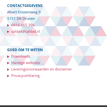
CONTACTGEGEVENS
Albert Einsteinweg 9
5151 DK Drunen
0416 665 396
saldad@saldad.nl
GOED OM TE WETEN
Downloads
Handige websites
Leveringsvoorwaarden en disclaimer
Privacyverklaring