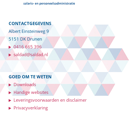
CONTACTGEGEVENS
Albert Einsteinweg 9
5151 DK Drunen
0416 665 396
saldad@saldad.nl
GOED OM TE WETEN
Downloads
Handige websites
Leveringsvoorwaarden en disclaimer
Privacyverklaring