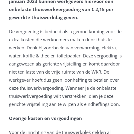
januari 2023 kunnen werkgevers hiervoor een
onbelaste thuiswerkvergoeding van € 2,15 per
gewerkte thuiswerkdag geven.
De vergoeding is bedoeld als tegemoetkoming voor de
extra kosten die werknemers maken door thuis te
werken. Denk bijvoorbeeld aan verwarming, elektra,
water, koffie & thee en toiletpapier. Deze vergoeding is
aangewezen als gerichte vrijstelling en komt daardoor
niet ten laste van de vrije ruimte van de WKR. De
werkgever hoeft dus geen loonheffing te betalen over
deze thuiswerkvergoeding. Wanneer je de onbelaste
thuiswerkvergoeding wilt verstrekken, dien je deze
gerichte vrijstelling aan te wijzen als eindheffingsloon.
Overige kosten en vergoedingen
Voor de inrichting van de thuiswerkplek gelden al