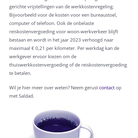
gerichte vrijstellingen van de werkkostenregeling.
Bijvoorbeeld voor de kosten voor een bureaustoel,
computer of telefoon. Ook de onbelaste
reiskostenvergoeding voor woon-werkverkeer blijft
bestaan en wordt in het jaar 2023 verhoogd naar
maximaal € 0,21 per kilometer. Per werkdag kan de
werkgever ervoor kiezen om de
thuiswerkkostenvergoeding of de reiskostenvergoeding
te betalen.
Wil je hier meer over weten? Neem gerust
contact
op
met Saldad.