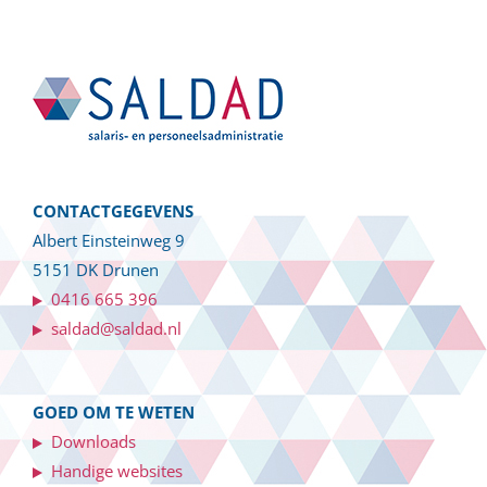
CONTACTGEGEVENS
Albert Einsteinweg 9
5151 DK Drunen
0416 665 396
saldad@saldad.nl
GOED OM TE WETEN
Downloads
Handige websites