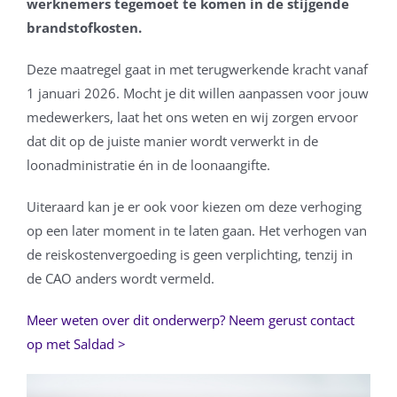
werknemers tegemoet te komen in de stijgende
brandstofkosten.
Deze maatregel gaat in met terugwerkende kracht vanaf
1 januari 2026. Mocht je dit willen aanpassen voor jouw
medewerkers, laat het ons weten en wij zorgen ervoor
dat dit op de juiste manier wordt verwerkt in de
loonadministratie én in de loonaangifte.
Uiteraard kan je er ook voor kiezen om deze verhoging
op een later moment in te laten gaan. Het verhogen van
de reiskostenvergoeding is geen verplichting, tenzij in
de CAO anders wordt vermeld.
Meer weten over dit onderwerp? Neem gerust contact
op met Saldad >