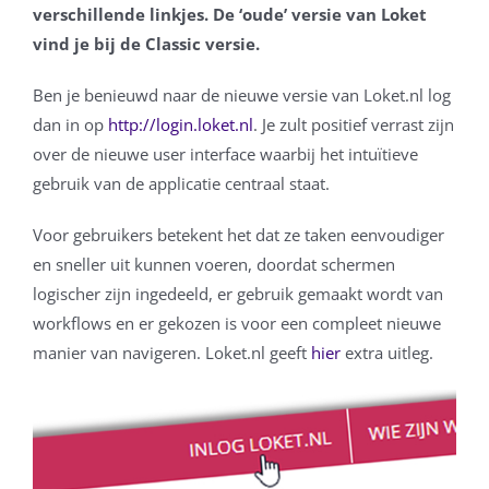
verschillende linkjes. De ‘oude’ versie van Loket
vind je bij de Classic versie.
Ben je benieuwd naar de nieuwe versie van Loket.nl log
dan in op
http://login.loket.nl
. Je zult positief verrast zijn
over de nieuwe user interface waarbij het intuïtieve
gebruik van de applicatie centraal staat.
Voor gebruikers betekent het dat ze taken eenvoudiger
en sneller uit kunnen voeren, doordat schermen
logischer zijn ingedeeld, er gebruik gemaakt wordt van
workflows en er gekozen is voor een compleet nieuwe
manier van navigeren. Loket.nl geeft
hier
extra uitleg.