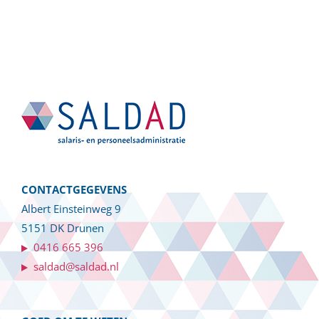
CONTACTGEGEVENS
Albert Einsteinweg 9
5151 DK Drunen
0416 665 396
saldad@saldad.nl