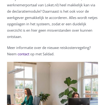
werknemerportaal van Loket.nl) heel makkelijk kan via
de declaratiemodule? Daarnaast is het ook voor de
werkgever gemakkelijk te accorderen. Alles wordt netjes
opgeslagen in het systeem, zodat er een duidelijk
overzicht is en hier geen misverstanden over kunnen
ontstaan.
Meer informatie over de nieuwe reiskostenregeling?
Neem
contact
op met Saldad.