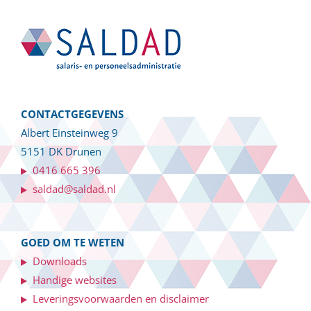
CONTACTGEGEVENS
Albert Einsteinweg 9
5151 DK Drunen
0416 665 396
saldad@saldad.nl
GOED OM TE WETEN
Downloads
Handige websites
Leveringsvoorwaarden en disclaimer