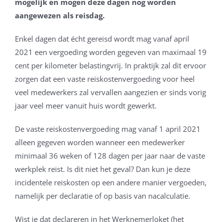
mogelijk en mogen deze dagen nog worden
aangewezen als reisdag.
Enkel dagen dat écht gereisd wordt mag vanaf april
2021 een vergoeding worden gegeven van maximaal 19
cent per kilometer belastingvrij. In praktijk zal dit ervoor
zorgen dat een vaste reiskostenvergoeding voor heel
veel medewerkers zal vervallen aangezien er sinds vorig
jaar veel meer vanuit huis wordt gewerkt.
De vaste reiskostenvergoeding mag vanaf 1 april 2021
alleen gegeven worden wanneer een medewerker
minimaal 36 weken of 128 dagen per jaar naar de vaste
werkplek reist. Is dit niet het geval? Dan kun je deze
incidentele reiskosten op een andere manier vergoeden,
namelijk per declaratie of op basis van nacalculatie.
Wist je dat declareren in het Werknemerloket (het