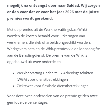
mogelijk na ontvangst door naar Saldad. Wij zorgen
er dan voor dat er voor het jaar 2026 met de juiste
premies wordt gerekend.
Met de premies uit de Werkhervattingskas (Whk)
worden de kosten betaald voor uitkeringen van
werknemers die ziek of arbeidsongeschikt worden.
Werkgevers betalen de Whk-premies via de loonaangifte
aan de Belastingdienst. De premie van de Whk is
opgebouwd uit twee onderdelen:
Werkhervatting Gedeeltelijk Arbeidsgeschikten
(WGA) voor dienstbetrekkingen
Ziektewet voor flexibele dienstbetrekkingen
Voor deze twee onderdelen van de premie gelden twee
gemiddelde percentages.