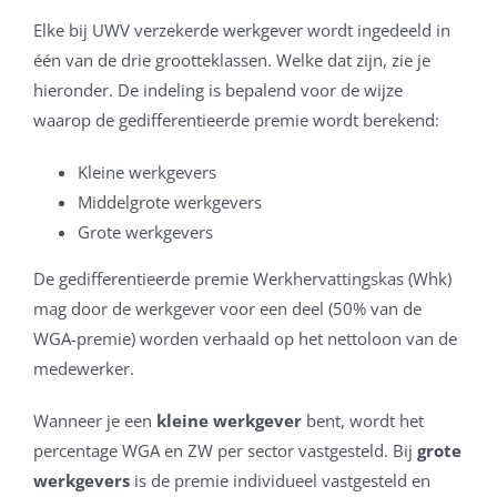
Elke bij UWV verzekerde werkgever wordt ingedeeld in
één van de drie grootteklassen. Welke dat zijn, zie je
hieronder. De indeling is bepalend voor de wijze
waarop de gedifferentieerde premie wordt berekend:
Kleine werkgevers
Middelgrote werkgevers
Grote werkgevers
De gedifferentieerde premie Werkhervattingskas (Whk)
mag door de werkgever voor een deel (50% van de
WGA-premie) worden verhaald op het nettoloon van de
medewerker.
Wanneer je een
kleine werkgever
bent, wordt het
percentage WGA en ZW per sector vastgesteld. Bij
grote
werkgevers
is de premie individueel vastgesteld en