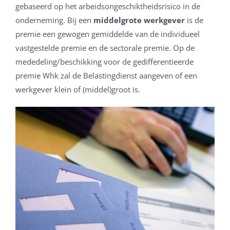
gebaseerd op het arbeidsongeschiktheidsrisico in de
onderneming. Bij een
middelgrote werkgever
is de
premie een gewogen gemiddelde van de individueel
vastgestelde premie en de sectorale premie. Op de
mededeling/beschikking voor de gedifferentieerde
premie Whk zal de Belastingdienst aangeven of een
werkgever klein of (middel)groot is.