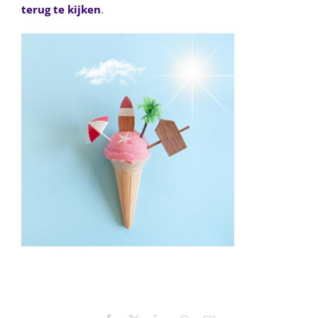
terug te kijken
.