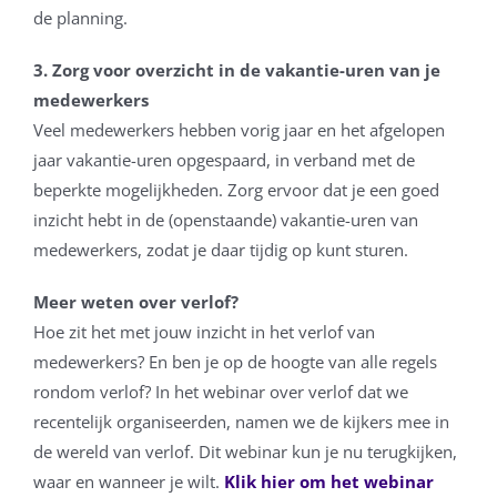
de planning.
3. Zorg voor overzicht in de vakantie-uren van je
medewerkers
Veel medewerkers hebben vorig jaar en het afgelopen
jaar vakantie-uren opgespaard, in verband met de
beperkte mogelijkheden. Zorg ervoor dat je een goed
inzicht hebt in de (openstaande) vakantie-uren van
medewerkers, zodat je daar tijdig op kunt sturen.
Meer weten over verlof?
Hoe zit het met jouw inzicht in het verlof van
medewerkers? En ben je op de hoogte van alle regels
rondom verlof? In het webinar over verlof dat we
recentelijk organiseerden, namen we de kijkers mee in
de wereld van verlof. Dit webinar kun je nu terugkijken,
waar en wanneer je wilt.
Klik hier om het webinar