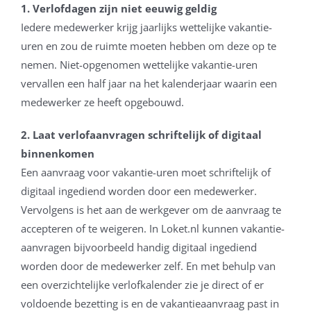
1. Verlofdagen zijn niet eeuwig geldig
Iedere medewerker krijg jaarlijks wettelijke vakantie-
uren en zou de ruimte moeten hebben om deze op te
nemen. Niet-opgenomen wettelijke vakantie-uren
vervallen een half jaar na het kalenderjaar waarin een
medewerker ze heeft opgebouwd.
2. Laat verlofaanvragen schriftelijk of digitaal
binnenkomen
Een aanvraag voor vakantie-uren moet schriftelijk of
digitaal ingediend worden door een medewerker.
Vervolgens is het aan de werkgever om de aanvraag te
accepteren of te weigeren. In Loket.nl kunnen vakantie-
aanvragen bijvoorbeeld handig digitaal ingediend
worden door de medewerker zelf. En met behulp van
een overzichtelijke verlofkalender zie je direct of er
voldoende bezetting is en de vakantieaanvraag past in