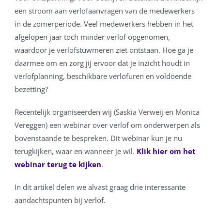
een stroom aan verlofaanvragen van de medewerkers
in de zomerperiode. Veel medewerkers hebben in het
afgelopen jaar toch minder verlof opgenomen,
waardoor je verlofstuwmeren ziet ontstaan. Hoe ga je
daarmee om en zorg jij ervoor dat je inzicht houdt in
verlofplanning, beschikbare verlofuren en voldoende
bezetting?
Recentelijk organiseerden wij (Saskia Verweij en Monica
Vereggen) een webinar over verlof om onderwerpen als
bovenstaande te bespreken. Dit webinar kun je nu
terugkijken, waar en wanneer je wil.
Klik hier om het
webinar terug te kijken
.
In dit artikel delen we alvast graag drie interessante
aandachtspunten bij verlof.