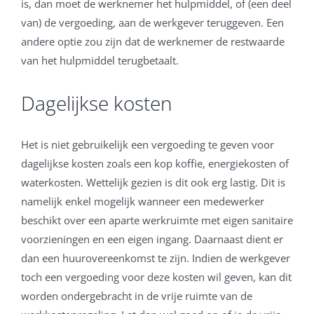
is, dan moet de werknemer het hulpmiddel, of (een deel
van) de vergoeding, aan de werkgever teruggeven. Een
andere optie zou zijn dat de werknemer de restwaarde
van het hulpmiddel terugbetaalt.
Dagelijkse kosten
Het is niet gebruikelijk een vergoeding te geven voor
dagelijkse kosten zoals een kop koffie, energiekosten of
waterkosten. Wettelijk gezien is dit ook erg lastig. Dit is
namelijk enkel mogelijk wanneer een medewerker
beschikt over een aparte werkruimte met eigen sanitaire
voorzieningen en een eigen ingang. Daarnaast dient er
dan een huurovereenkomst te zijn. Indien de werkgever
toch een vergoeding voor deze kosten wil geven, kan dit
worden ondergebracht in de vrije ruimte van de