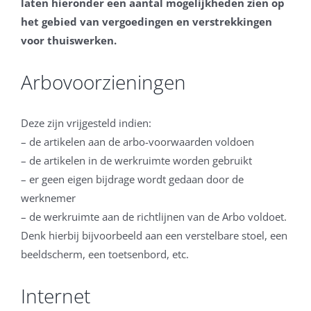
laten hieronder een aantal mogelijkheden zien op
het gebied van vergoedingen en verstrekkingen
voor thuiswerken.
Arbovoorzieningen
Deze zijn vrijgesteld indien:
– de artikelen aan de arbo-voorwaarden voldoen
– de artikelen in de werkruimte worden gebruikt
– er geen eigen bijdrage wordt gedaan door de
werknemer
– de werkruimte aan de richtlijnen van de Arbo voldoet.
Denk hierbij bijvoorbeeld aan een verstelbare stoel, een
beeldscherm, een toetsenbord, etc.
Internet