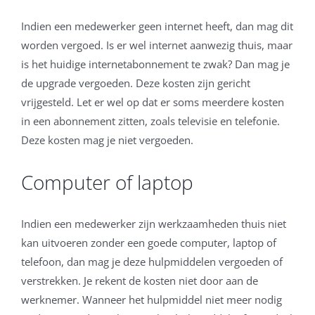
Indien een medewerker geen internet heeft, dan mag dit
worden vergoed. Is er wel internet aanwezig thuis, maar
is het huidige internetabonnement te zwak? Dan mag je
de upgrade vergoeden. Deze kosten zijn gericht
vrijgesteld. Let er wel op dat er soms meerdere kosten
in een abonnement zitten, zoals televisie en telefonie.
Deze kosten mag je niet vergoeden.
Computer of laptop
Indien een medewerker zijn werkzaamheden thuis niet
kan uitvoeren zonder een goede computer, laptop of
telefoon, dan mag je deze hulpmiddelen vergoeden of
verstrekken. Je rekent de kosten niet door aan de
werknemer. Wanneer het hulpmiddel niet meer nodig