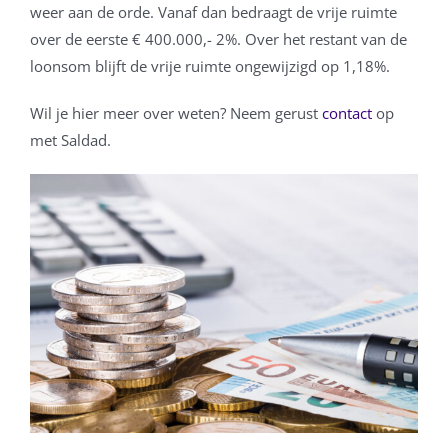
weer aan de orde. Vanaf dan bedraagt de vrije ruimte
over de eerste € 400.000,- 2%. Over het restant van de
loonsom blijft de vrije ruimte ongewijzigd op 1,18%.
Wil je hier meer over weten? Neem gerust
contact
op
met Saldad.