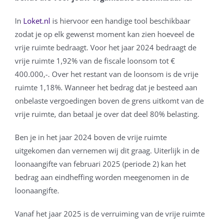
In
Loket.nl
is hiervoor een handige tool beschikbaar
zodat je op elk gewenst moment kan zien hoeveel de
vrije ruimte bedraagt. Voor het jaar 2024 bedraagt de
vrije ruimte 1,92% van de fiscale loonsom tot €
400.000,-. Over het restant van de loonsom is de vrije
ruimte 1,18%. Wanneer het bedrag dat je besteed aan
onbelaste vergoedingen boven de grens uitkomt van de
vrije ruimte, dan betaal je over dat deel 80% belasting.
Ben je in het jaar 2024 boven de vrije ruimte
uitgekomen dan vernemen wij dit graag. Uiterlijk in de
loonaangifte van februari 2025 (periode 2) kan het
bedrag aan eindheffing worden meegenomen in de
loonaangifte.
Vanaf het jaar 2025 is de verruiming van de vrije ruimte